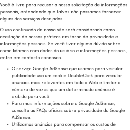
Você é livre para recusar a nossa solicitação de informações
pessoais, entendendo que talvez não possamos fornecer
alguns dos serviços desejados.
O uso continuado de nosso site será considerado como
aceitação de nossas práticas em torno de privacidade e
informações pessoais. Se você tiver alguma dúvida sobre
como lidamos com dados do usuário e informações pessoais,
entre em contacto connosco.
O serviço Google AdSense que usamos para veicular
publicidade usa um cookie DoubleClick para veicular
anúncios mais relevantes em toda a Web e limitar o
número de vezes que um determinado anúncio é
exibido para você.
Para mais informações sobre o Google AdSense,
consulte as FAQs oficiais sobre privacidade do Google
AdSense.
Utilizamos anúncios para compensar os custos de