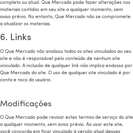
completo ou atual. Que Mercado pode fazer alterações nos
materiais contidos em seu site a qualquer momento, sem
aviso prévio. No entanto, Que Mercado não se compromete
a atualizar os materiais.
6. Links
O Que Mercado não analisou todos os sites vinculados ao seu
site e não é responsável pelo conteúdo de nenhum site
vinculado. A inclusão de qualquer link não implica endosso por
Que Mercado do site. O uso de qualquer site vinculado é por
conta e risco do usuário.
Modificações
O Que Mercado pode revisar estes termos de serviço do site
a qualquer momento, sem aviso prévio. Ao usar este site,
você concorda em ficar vinculado à versão atual desses