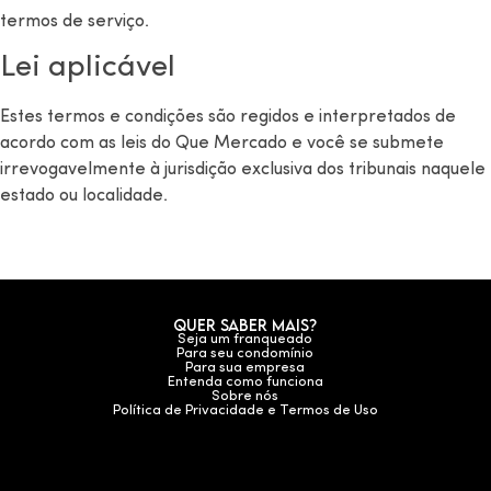
termos de serviço.
Lei aplicável
Estes termos e condições são regidos e interpretados de
acordo com as leis do Que Mercado e você se submete
irrevogavelmente à jurisdição exclusiva dos tribunais naquele
estado ou localidade.
Quer saber mais?
Seja um franqueado
Para seu condomínio
Para sua empresa
Entenda como funciona
Sobre nós
Política de Privacidade e Termos de Uso