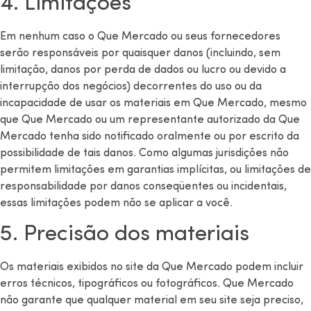
4. Limitações
Em nenhum caso o Que Mercado ou seus fornecedores
serão responsáveis ​​por quaisquer danos (incluindo, sem
limitação, danos por perda de dados ou lucro ou devido a
interrupção dos negócios) decorrentes do uso ou da
incapacidade de usar os materiais em Que Mercado, mesmo
que Que Mercado ou um representante autorizado da Que
Mercado tenha sido notificado oralmente ou por escrito da
possibilidade de tais danos. Como algumas jurisdições não
permitem limitações em garantias implícitas, ou limitações de
responsabilidade por danos conseqüentes ou incidentais,
essas limitações podem não se aplicar a você.
5. Precisão dos materiais
Os materiais exibidos no site da Que Mercado podem incluir
erros técnicos, tipográficos ou fotográficos. Que Mercado
não garante que qualquer material em seu site seja preciso,