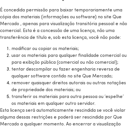
É concedida permissão para baixar temporariamente uma
cópia dos materiais (informações ou software) no site Que
Mercado , apenas para visualização transitória pessoal e não
comercial. Esta é a concessão de uma licença, não uma
transferência de título e, sob esta licença, você não pode:
modificar ou copiar os materiais;
usar os materiais para qualquer finalidade comercial ou
para exibição pública (comercial ou não comercial);
tentar descompilar ou fazer engenharia reversa de
qualquer software contido no site Que Mercado;
remover quaisquer direitos autorais ou outras notações
de propriedade dos materiais; ou
transferir os materiais para outra pessoa ou ‘espelhe’
os materiais em qualquer outro servidor.
Esta licença será automaticamente rescindida se você violar
alguma dessas restrições e poderá ser rescindida por Que
Mercado a qualquer momento. Ao encerrar a visualização