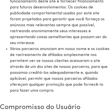
funcionamento deste site e fornecer financiamento
para futuros desenvolvimentos. Os cookies de
publicidade comportamental usados ​​por este site
foram projetados para garantir que você forneça os
anúncios mais relevantes sempre que possível,
rastreando anonimamente seus interesses e
apresentando coisas semelhantes que possam ser do
seu interesse.
Vários parceiros anunciam em nosso nome e os cookies
de rastreamento de afiliados simplesmente nos
permitem ver se nossos clientes acessaram o site
através de um dos sites de nossos parceiros, para que
possamos creditá-los adequadamente e, quando
aplicável, permitir que nossos parceiros afiliados
ofereçam qualquer promoção que pode fornecê-lo
para fazer uma compra.
Compromisso do Usuário