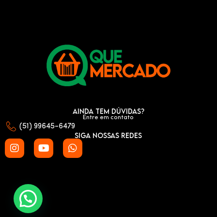
Ainda tem dúvidas?
Entre em contato
(51) 99645-6479
Siga nossas redes