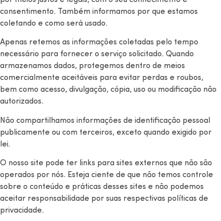
consentimento. Também informamos por que estamos
coletando e como será usado.
Apenas retemos as informações coletadas pelo tempo
necessário para fornecer o serviço solicitado. Quando
armazenamos dados, protegemos dentro de meios
comercialmente aceitáveis ​​para evitar perdas e roubos,
bem como acesso, divulgação, cópia, uso ou modificação não
autorizados.
Não compartilhamos informações de identificação pessoal
publicamente ou com terceiros, exceto quando exigido por
lei.
O nosso site pode ter links para sites externos que não são
operados por nós. Esteja ciente de que não temos controle
sobre o conteúdo e práticas desses sites e não podemos
aceitar responsabilidade por suas respectivas
políticas de
privacidade
.