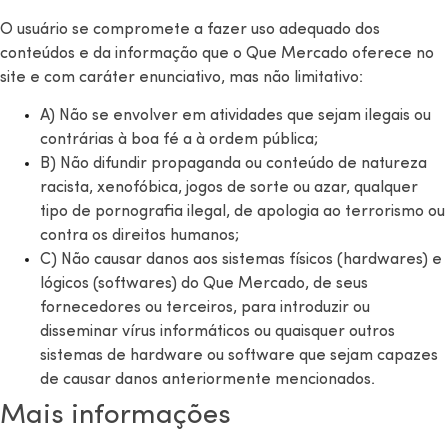
O usuário se compromete a fazer uso adequado dos
conteúdos e da informação que o Que Mercado oferece no
site e com caráter enunciativo, mas não limitativo:
A) Não se envolver em atividades que sejam ilegais ou
contrárias à boa fé a à ordem pública;
B) Não difundir propaganda ou conteúdo de natureza
racista, xenofóbica, jogos de sorte ou azar, qualquer
tipo de pornografia ilegal, de apologia ao terrorismo ou
contra os direitos humanos;
C) Não causar danos aos sistemas físicos (hardwares) e
lógicos (softwares) do Que Mercado, de seus
fornecedores ou terceiros, para introduzir ou
disseminar vírus informáticos ou quaisquer outros
sistemas de hardware ou software que sejam capazes
de causar danos anteriormente mencionados.
Mais informações