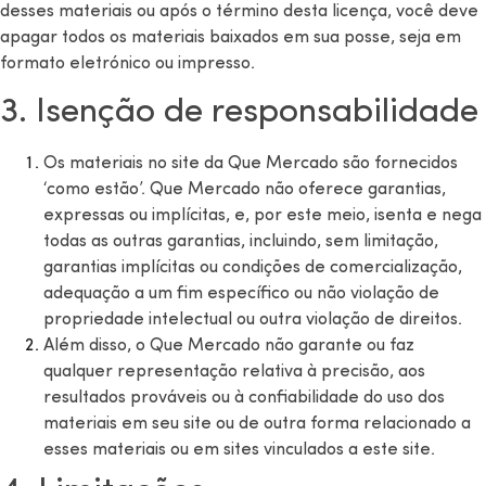
desses materiais ou após o término desta licença, você deve
apagar todos os materiais baixados em sua posse, seja em
formato eletrónico ou impresso.
3. Isenção de responsabilidade
Os materiais no site da Que Mercado são fornecidos
‘como estão’. Que Mercado não oferece garantias,
expressas ou implícitas, e, por este meio, isenta e nega
todas as outras garantias, incluindo, sem limitação,
garantias implícitas ou condições de comercialização,
adequação a um fim específico ou não violação de
propriedade intelectual ou outra violação de direitos.
Além disso, o Que Mercado não garante ou faz
qualquer representação relativa à precisão, aos
resultados prováveis ​​ou à confiabilidade do uso dos
materiais em seu site ou de outra forma relacionado a
esses materiais ou em sites vinculados a este site.