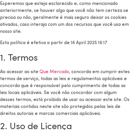
Esperemos que esteja esclarecido e, como mencionado
anteriormente, se houver algo que você não tem certeza se
precisa ou não, geralmente é mais seguro deixar os cookies
ativados, caso interaja com um dos recursos que você usa em
nosso site.
Esta política é efetiva a partir de 16 April 2025 16:17
1. Termos
Ao acessar ao site
Que Mercado
, concorda em cumprir estes
termos de serviço, todas as leis e regulamentos aplicáveis ​​e
concorda que é responsável pelo cumprimento de todas as
leis locais aplicáveis. Se você não concordar com algum
desses termos, está proibido de usar ou acessar este site. Os
materiais contidos neste site são protegidos pelas leis de
direitos autorais e marcas comerciais aplicáveis.
2. Uso de Licença