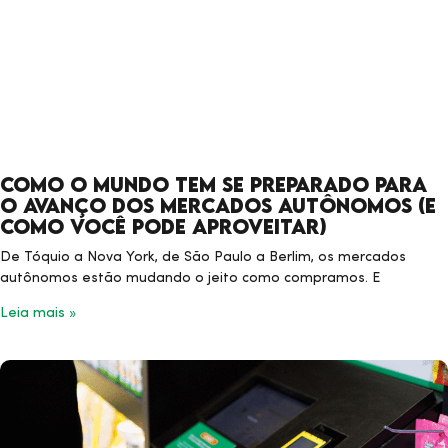
Como o mundo tem se preparado para
o avanço dos Mercados Autônomos (e
como você pode aproveitar)
De Tóquio a Nova York, de São Paulo a Berlim, os mercados
autônomos estão mudando o jeito como compramos. E
Leia mais »