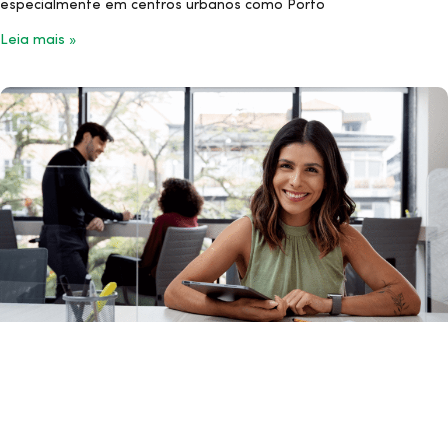
especialmente em centros urbanos como Porto
Leia mais »