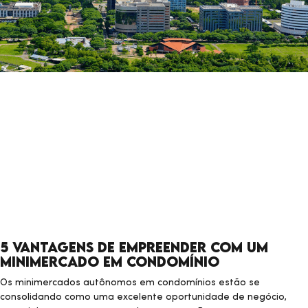
5 vantagens de empreender com um
minimercado em condomínio
Os minimercados autônomos em condomínios estão se
consolidando como uma excelente oportunidade de negócio,