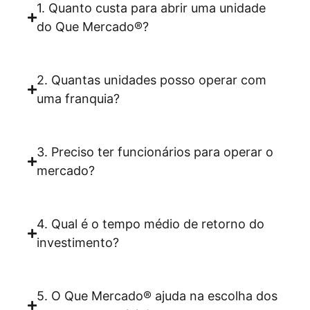
1. Quanto custa para abrir uma unidade
do Que Mercado®?
2. Quantas unidades posso operar com
uma franquia?
3. Preciso ter funcionários para operar o
mercado?
4. Qual é o tempo médio de retorno do
investimento?
5. O Que Mercado® ajuda na escolha dos