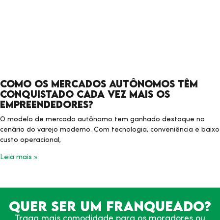
Como os Mercados Autônomos têm
conquistado cada vez mais os
Empreendedores?
O modelo de mercado autônomo tem ganhado destaque no
cenário do varejo moderno. Com tecnologia, conveniência e baixo
custo operacional,
Leia mais »
Quer ser um franqueado?
Traga mais comodidade para os moradores ou