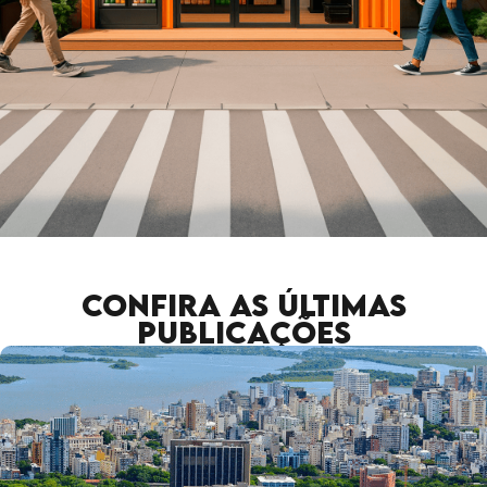
Confira as últimas
publicações