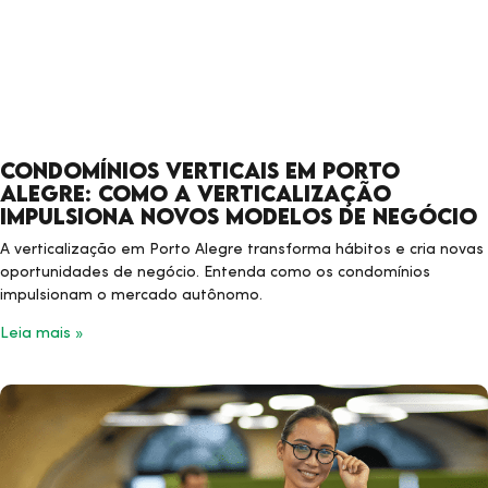
Condomínios verticais em Porto
Alegre: como a verticalização
impulsiona novos modelos de negócio
A verticalização em Porto Alegre transforma hábitos e cria novas
oportunidades de negócio. Entenda como os condomínios
impulsionam o mercado autônomo.
Leia mais »