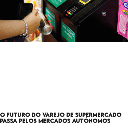
O futuro do varejo de supermercado
passa pelos Mercados Autônomos