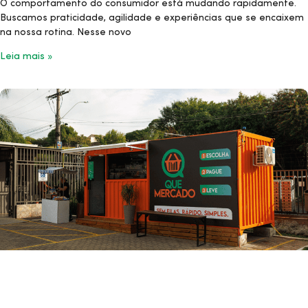
O comportamento do consumidor está mudando rapidamente.
Buscamos praticidade, agilidade e experiências que se encaixem
na nossa rotina. Nesse novo
Leia mais »