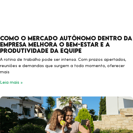
Como o mercado autônomo dentro da
empresa melhora o bem-estar e a
produtividade da equipe
A rotina de trabalho pode ser intensa. Com prazos apertados,
reuniões e demandas que surgem a todo momento, oferecer
mais
Leia mais »