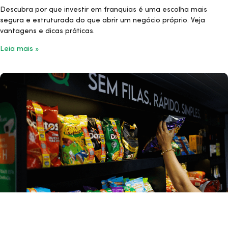
Descubra por que investir em franquias é uma escolha mais
segura e estruturada do que abrir um negócio próprio. Veja
vantagens e dicas práticas.
Leia mais »