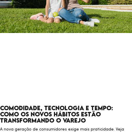
Comodidade, tecnologia e tempo:
como os novos hábitos estão
transformando o varejo
A nova geração de consumidores exige mais praticidade. Veja