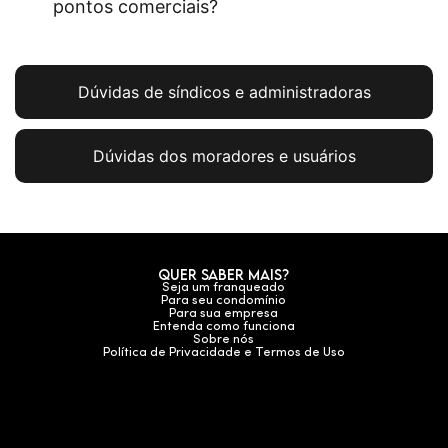
pontos comerciais?
Dúvidas de síndicos e administradoras
Dúvidas dos moradores e usuários
Quer saber mais?
Seja um franqueado
Para seu condomínio
Para sua empresa
Entenda como funciona
Sobre nós
Política de Privacidade e Termos de Uso