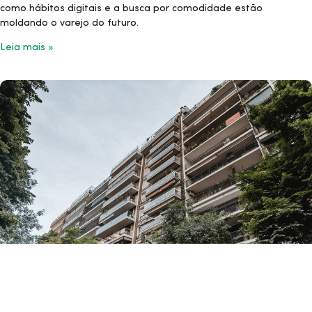
como hábitos digitais e a busca por comodidade estão
moldando o varejo do futuro.
Leia mais »