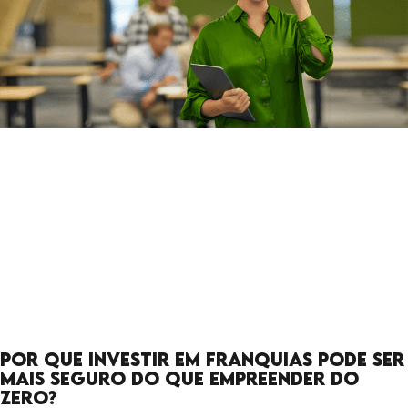
Por que investir em franquias pode ser
mais seguro do que empreender do
zero?