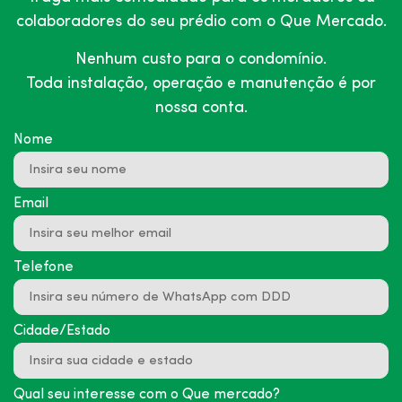
colaboradores do seu prédio com o Que Mercado.
Nenhum custo para o condomínio.
Toda instalação, operação e manutenção é por
nossa conta.
Nome
Email
Telefone
Cidade/Estado
Qual seu interesse com o Que mercado?